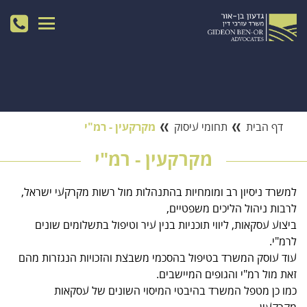
דף הבית
תחומי עיסוק
מקרקעין - רמ"י
מקרקעין - רמ"י
למשרד ניסיון רב ומומחיות בהתנהלות מול רשות מקרקעי ישראל,
לרבות ניהול הליכים משפטיים,
ביצוע עסקאות, ליווי תוכניות בנין עיר וטיפול בתשלומים שונים
לרמ"י.
עוד עוסק המשרד בטיפול בהסכמי משבצת והזכויות הנגזרות מהם
זאת מול רמ"י והגופים המיישבים.
כמו כן מטפל המשרד בהיבטי המיסוי השונים של עסקאות