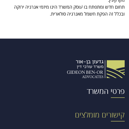
מקרקעין.
תחום חדש ומתפתח בו עוסק המשרד הינו מיזמי אנרגיה ירוקה
ובכלל זה הפקת חשמל מאנרגיה סולארית.
פרטי המשרד
קישורים מומלצים